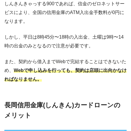
しんきんきゃっする900であれば、信金のゼロネットサー
ビスにより、全国の信用金庫のATM入出金手数料が0円に
なります。
しかし、平日は8時45分〜18時の入出金、土曜は9時〜14
時の出金のみとなるので注意が必要です。
また、契約から借入までWebで完結することはできないた
め、
Webで申し込みを行っても、契約は店頭に出向かなけ
ればなりません。
長岡信用金庫(しんきん)カードローンの
メリット