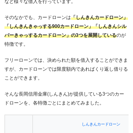
など様々な借入を行っています。
そのなかでも、カードローンは
「しんきんカードローン」
「しんきんきゃっする900カードローン」「しんきんシル
バーきゃっするカードローン」の3つを展開している
のが
特徴です。
フリーローンでは、決められた額を借入することができま
すが、カードローンでは限度額内であればくり返し借りる
ことができます。
そんな長岡信用金庫(しんきん)が提供している3つのカー
ドローンを、各特徴ごとにまとめてみました。
しんきんカードローン