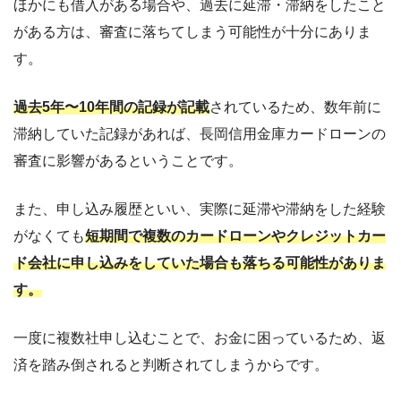
ほかにも借入がある場合や、過去に延滞・滞納をしたこと
がある方は、審査に落ちてしまう可能性が十分にありま
す。
過去5年〜10年間の記録が記載
されているため、数年前に
滞納していた記録があれば、長岡信用金庫カードローンの
審査に影響があるということです。
また、申し込み履歴といい、実際に延滞や滞納をした経験
がなくても
短期間で複数のカードローンやクレジットカー
ド会社に申し込みをしていた場合も落ちる可能性がありま
す。
一度に複数社申し込むことで、お金に困っているため、返
済を踏み倒されると判断されてしまうからです。