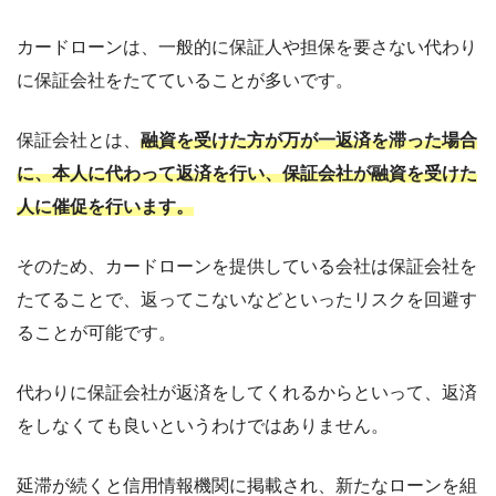
カードローンは、一般的に保証人や担保を要さない代わり
に保証会社をたてていることが多いです。
保証会社とは、
融資を受けた方が万が一返済を滞った場合
に、本人に代わって返済を行い、保証会社が融資を受けた
人に催促を行います。
そのため、カードローンを提供している会社は保証会社を
たてることで、返ってこないなどといったリスクを回避す
ることが可能です。
代わりに保証会社が返済をしてくれるからといって、返済
をしなくても良いというわけではありません。
延滞が続くと信用情報機関に掲載され、新たなローンを組