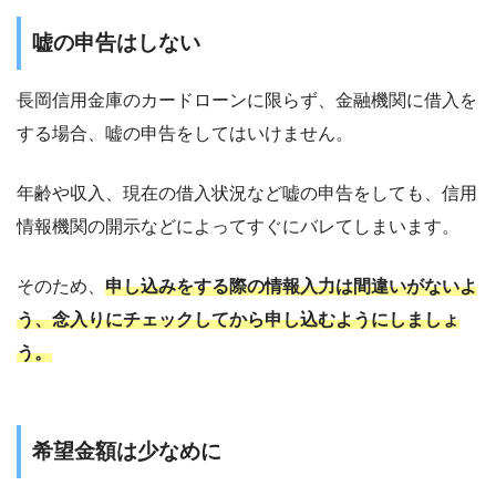
嘘の申告はしない
長岡信用金庫のカードローンに限らず、金融機関に借入を
する場合、嘘の申告をしてはいけません。
年齢や収入、現在の借入状況など嘘の申告をしても、信用
情報機関の開示などによってすぐにバレてしまいます。
そのため、
申し込みをする際の情報入力は間違いがないよ
う、念入りにチェックしてから申し込むようにしましょ
う。
希望金額は少なめに