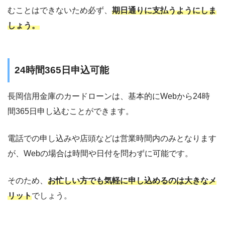
むことはできないため必ず、
期日通りに支払うようにしま
しょう。
24時間365日申込可能
長岡信用金庫のカードローンは、基本的にWebから24時
間365日申し込むことができます。
電話での申し込みや店頭などは営業時間内のみとなります
が、Webの場合は時間や日付を問わずに可能です。
そのため、
お忙しい方でも気軽に申し込めるのは大きなメ
リット
でしょう。