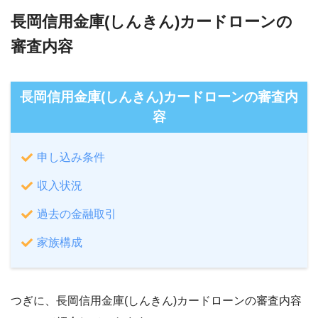
長岡信用金庫(しんきん)カードローンの
審査内容
長岡信用金庫(しんきん)カードローンの審査内
容
申し込み条件
収入状況
過去の金融取引
家族構成
つぎに、長岡信用金庫(しんきん)カードローンの審査内容