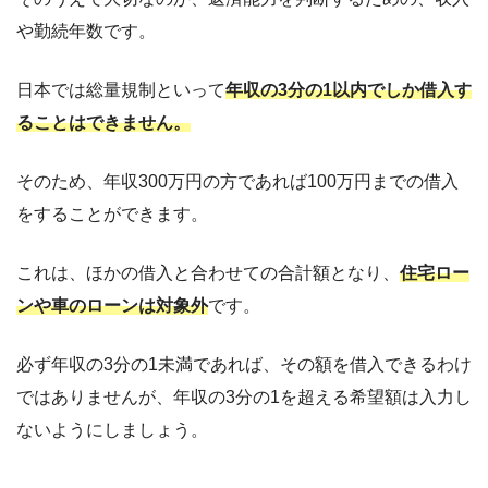
や勤続年数です。
日本では総量規制といって
年収の3分の1以内でしか借入す
ることはできません。
そのため、年収300万円の方であれば100万円までの借入
をすることができます。
これは、ほかの借入と合わせての合計額となり、
住宅ロー
ンや車のローンは対象外
です。
必ず年収の3分の1未満であれば、その額を借入できるわけ
ではありませんが、年収の3分の1を超える希望額は入力し
ないようにしましょう。