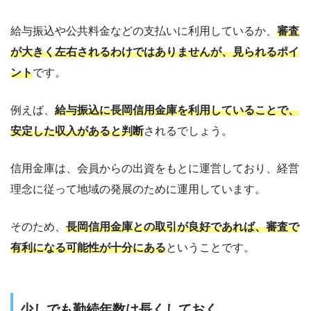
給与振込や公共料金などの支払いに利用しているか、
審査
が大きく左右されるわけではありませんが、見られるポイ
ント
です。
例えば、
給与振込に長岡信用金庫を利用していることで、
安定した収入があると判断
されるでしょう。
信用金庫は、会員からの出資をもとに運営しており、経営
理念に従って地域の発展のために運用しています。
そのため、
長岡信用金庫との取引が良好であれば、審査で
有利になる可能性が十分にある
ということです。
少しでも勤続年数は長くしておく