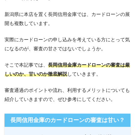
新潟県に本店を置く長岡信用金庫では、カードローンの展
開も複数しています。
実際にカードローンの申し込みを考えている方にとって気
になるのが、審査の甘さではないでしょうか。
そこで本記事では、
長岡信用金庫カードローンの審査は厳
しいのか、甘いのか徹底解説
していきます。
審査通過のポイントや流れ、利用するメリットについても
紹介していきますので、ぜひ参考にしてください。
長岡信用金庫のカードローンの審査は甘い？