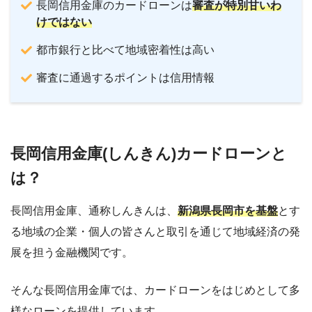
長岡信用金庫のカードローンは
審査が特別甘いわ
けではない
都市銀行と比べて地域密着性は高い
審査に通過するポイントは信用情報
長岡信用金庫(しんきん)カードローンと
は？
長岡信用金庫、通称しんきんは、
新潟県長岡市を基盤
とす
る地域の企業・個人の皆さんと取引を通じて地域経済の発
展を担う金融機関です。
そんな長岡信用金庫では、カードローンをはじめとして多
様なローンを提供しています。