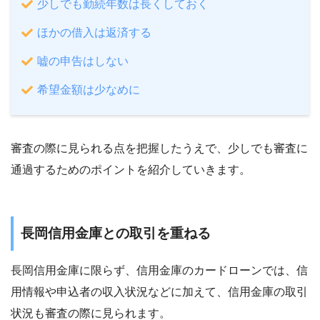
少しでも勤続年数は長くしておく
ほかの借入は返済する
嘘の申告はしない
希望金額は少なめに
審査の際に見られる点を把握したうえで、少しでも審査に
通過するためのポイントを紹介していきます。
長岡信用金庫との取引を重ねる
長岡信用金庫に限らず、信用金庫のカードローンでは、信
用情報や申込者の収入状況などに加えて、信用金庫の取引
状況も審査の際に見られます。