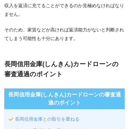
収入を返済に充てることができるのか見極めなければなり
ません。
そのため、家賃などが高ければ返済能力がないと判断され
てしまう可能性も十分にあります。
長岡信用金庫(しんきん)カードローンの
審査通過のポイント
長岡信用金庫(しんきん)カードローンの審査通
過のポイント
長岡信用金庫との取引を重ねる