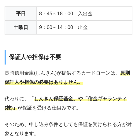
平日
8：45～18：00 入出金
土曜日
9：00～14：00 出金
保証人や担保は不要
長岡信用金庫(しんきん)が提供するカードローンは、
原則
保証人や担保の必要はありません。
代わりに、「
しんきん保証基金」や「信金ギャランティ
(株)」
が保証を受ける仕組みです。
そのため、申し込み条件としても保証を受けられる方が対
象となります。