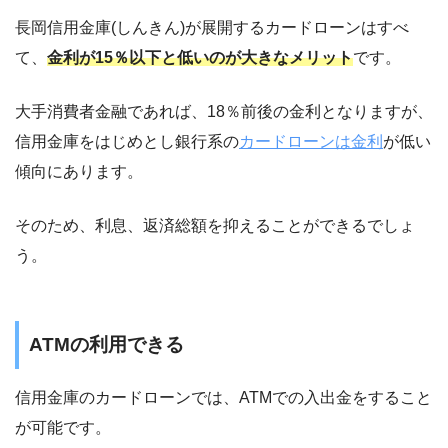
長岡信用金庫(しんきん)が展開するカードローンはすべ
て、
金利が15％以下と低いのが大きなメリット
です。
大手消費者金融であれば、18％前後の金利となりますが、
信用金庫をはじめとし銀行系の
カードローンは金利
が低い
傾向にあります。
そのため、利息、返済総額を抑えることができるでしょ
う。
ATMの利用できる
信用金庫のカードローンでは、ATMでの入出金をすること
が可能です。