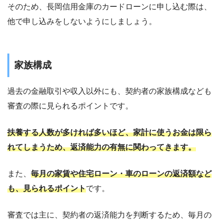
そのため、長岡信用金庫のカードローンに申し込む際は、
他で申し込みをしないようにしましょう。
家族構成
過去の金融取引や収入以外にも、契約者の家族構成なども
審査の際に見られるポイントです。
扶養する人数が多ければ多いほど、家計に使うお金は限ら
れてしまうため、返済能力の有無に関わってきます。
また、
毎月の家賃や住宅ローン・車のローンの返済額など
も、見られるポイント
です。
審査では主に、契約者の返済能力を判断するため、毎月の