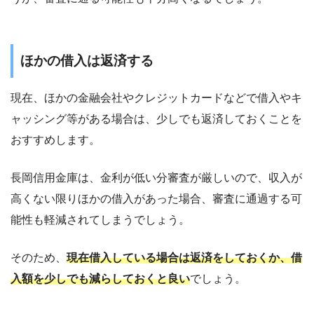
ほかの借入は返済する
現在、ほかの金融会社やクレジットカードなどで借入やキ
ャッシング等がある場合は、少しでも返済しておくことを
おすすめします。
長岡信用金庫は、金利が低い分審査が厳しいので、収入が
高くない限りほかの借入があった場合、審査に通過する可
能性も軽減されてしまうでしょう。
そのため、
現在借入している場合は返済をしておくか、借
入額を少しでも減らしておくと良い
でしょう。