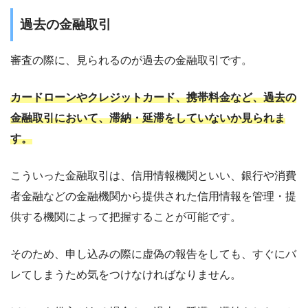
過去の金融取引
審査の際に、見られるのが過去の金融取引です。
カードローンやクレジットカード、携帯料金など、過去の
金融取引において、滞納・延滞をしていないか見られま
す。
こういった金融取引は、信用情報機関といい、銀行や消費
者金融などの金融機関から提供された信用情報を管理・提
供する機関によって把握することが可能です。
そのため、申し込みの際に虚偽の報告をしても、すぐにバ
レてしまうため気をつけなければなりません。