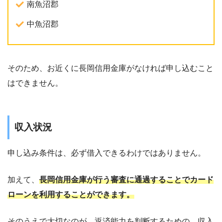
南魚沼郡
中魚沼郡
そのため、お近くに長岡信用金庫がなければ申し込むこと
はできません。
収入状況
申し込み条件は、必ず借入できるわけではありません。
加えて、
長岡信用金庫が行う審査に通過することでカード
ローンを利用することができます。
そのうえで大切なのが、返済能力を判断するための、収入