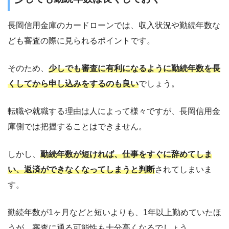
長岡信用金庫のカードローンでは、収入状況や勤続年数な
ども審査の際に見られるポイントです。
そのため、
少しでも審査に有利になるように勤続年数を長
くしてから申し込みをするのも良い
でしょう。
転職や就職する理由は人によって様々ですが、長岡信用金
庫側では把握することはできません。
しかし、
勤続年数が短ければ、仕事をすぐに辞めてしま
い、返済ができなくなってしまうと判断
されてしまいま
す。
勤続年数が1ヶ月などと短いよりも、1年以上勤めていたほ
うが、審査に通る可能性も十分高くなるでしょう。