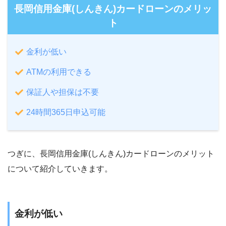
長岡信用金庫(しんきん)カードローンのメリッ
ト
金利が低い
ATMの利用できる
保証人や担保は不要
24時間365日申込可能
つぎに、長岡信用金庫(しんきん)カードローンのメリット
について紹介していきます。
金利が低い