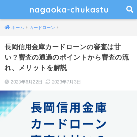
nagaoka-chukastu
ホーム
カードローン
長岡信用金庫カードローンの審査は甘
い？審査の通過のポイントから審査の流
れ、メリットを解説
2023年6月22日
2023年7月3日