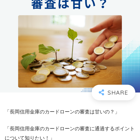
「長岡信用金庫のカードローンの審査は甘いの？」
「長岡信用金庫のカードローンの審査に通過するポイント
について知りたい！」