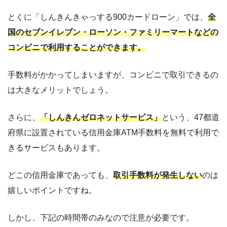
とくに「しんきんきゃっする900カードローン」では、
全
国のセブンイレブン・ローソン・ファミリーマートなどの
コンビニで利用することができます。
手数料がかかってしまいますが、コンビニで取引できるの
は大きなメリットでしょう。
さらに、
「しんきんゼロネットサービス」
という、47都道
府県に設置されている信用金庫ATM手数料を無料で利用で
きるサービスもあります。
どこの信用金庫であっても、
取引手数料が発生しない
のは
嬉しいポイントですね。
しかし、下記の時間帯のみなので注意が必要です。