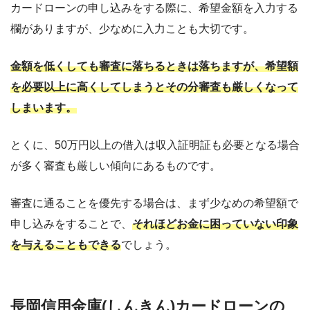
カードローンの申し込みをする際に、希望金額を入力する
欄がありますが、少なめに入力ことも大切です。
金額を低くしても審査に落ちるときは落ちますが、希望額
を必要以上に高くしてしまうとその分審査も厳しくなって
しまいます。
とくに、50万円以上の借入は収入証明証も必要となる場合
が多く審査も厳しい傾向にあるものです。
審査に通ることを優先する場合は、まず少なめの希望額で
申し込みをすることで、
それほどお金に困っていない印象
を与えることもできる
でしょう。
長岡信用金庫(しんきん)カードローンの