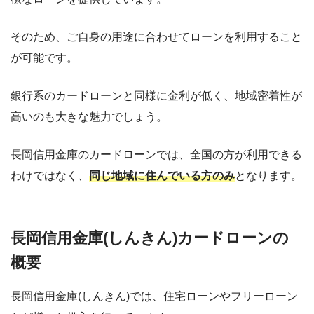
そのため、ご自身の用途に合わせてローンを利用すること
が可能です。
銀行系のカードローンと同様に金利が低く、地域密着性が
高いのも大きな魅力でしょう。
長岡信用金庫のカードローンでは、全国の方が利用できる
わけではなく、
同じ地域に住んでいる方のみ
となります。
長岡信用金庫(しんきん)カードローンの
概要
長岡信用金庫(しんきん)では、住宅ローンやフリーローン